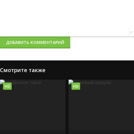
0
ДОБАВИТЬ КОММЕНТАРИЙ
Смотрите также
HD
HD