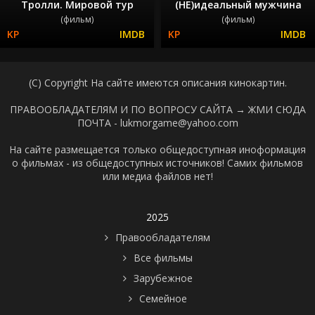
Тролли. Мировой тур
(НЕ)идеальный мужчина
(фильм)
(фильм)
(C) Copyright На сайте имеются описания кинокартин.
ПРАВООБЛАДАТЕЛЯМ И ПО ВОПРОСУ САЙТА →
ЖМИ СЮДА
ПОЧТА - lukmorgame@yahoo.com
На сайте размещается только общедоступная иноформация
о фильмах - из общедоступных источников! Самих фильмов
или медиа файлов нет!
2025
Правообладателям
Все фильмы
Зарубежное
Семейное