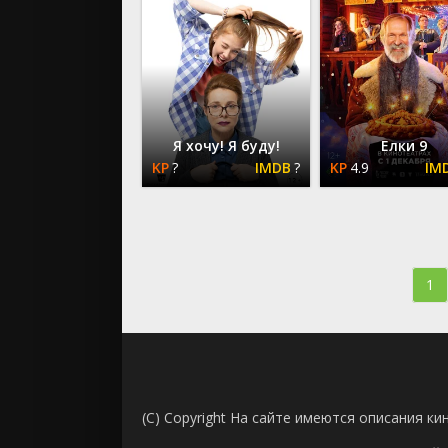
Я хочу! Я буду!
Елки 9
?
?
4.9
1
(C) Copyright На сайте имеются описания ки