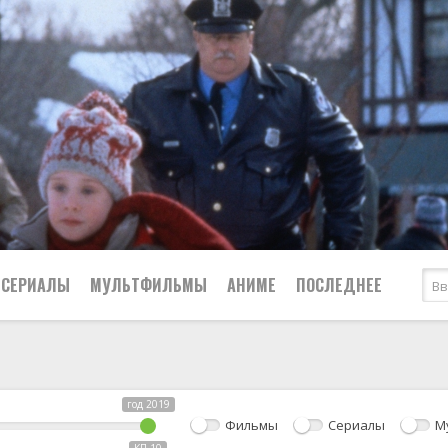
СЕРИАЛЫ
МУЛЬТФИЛЬМЫ
АНИМЕ
ПОСЛЕДНЕЕ
Все
Криминал
Боевики
Мелодрамы
год 2019
Военные
2024
Приключения
Фильмы
Сериалы
М