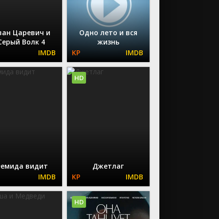
ван Царевич и
Одно лето и вся
Серый Волк 4
жизнь
HD
емида видит
Джетлаг
HD