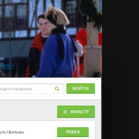
ВОЙТИ
ФИЛЬТР
ультфильмы