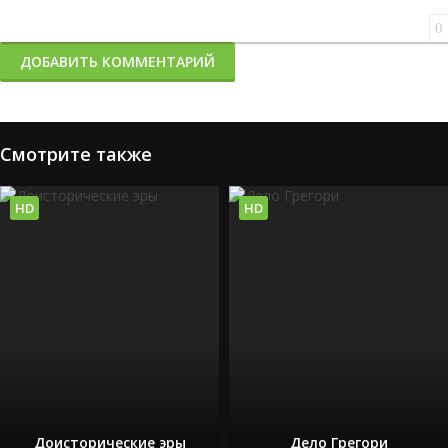
0
ДОБАВИТЬ КОММЕНТАРИЙ
Смотрите также
HD
HD
Доисторические эры
Дело Грегори