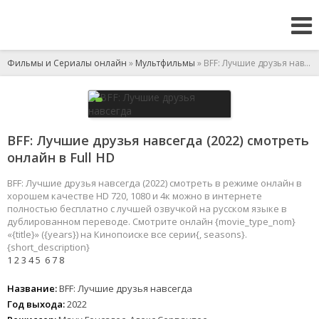
Фильмы и Сериалы онлайн
»
Мультфильмы
» BFF: Лучшие друзья навсегда
BFF: Лучшие друзья навсегда (2022) смотреть
онлайн в Full HD
BFF: Лучшие друзья навсегда (2022) смотреть в режиме онлайн в
хорошем качестве HD 720, 1080 и 4к можно в интернете
полностью бесплатно с лучшей озвучкой на русском языке в
дублированном переводе. Смотрите онлайн {movie_type_nom}
«{title}» ({years}) на Кинопоиске все серии{, seasons}.
{short_description}
1
2
3
4
5
6
7
8
Название:
BFF: Лучшие друзья навсегда
Год выхода:
2022