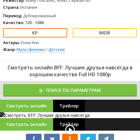
Режиссер:
Ману Гонсалес, Алекс Сервантес
Страна:
Испания
Перевод:
Дублированный
Качество:
720 - 1080
Актеры:
Енни Анн
Жанр:
Мультфильмы
/
Детские
Смотреть онлайн BFF: Лучшие друзья навсегда в
хорошем качестве Full HD 1080p
ПОИСК ПО ПАРАМЕТРАМ
Смотреть онлайн
Трейлер
Смотреть онлайн
Трейлер