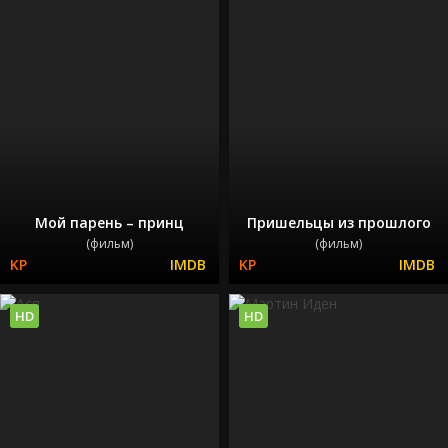
Мой парень – принц
Пришельцы из прошлого
(фильм)
(фильм)
HD
HD