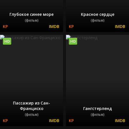
Глубокое синее море
Красное сердце
(фильм)
(фильм)
HD
HD
Пассажир из Сан-
Франциско
Гангстерленд
(фильм)
(фильм)