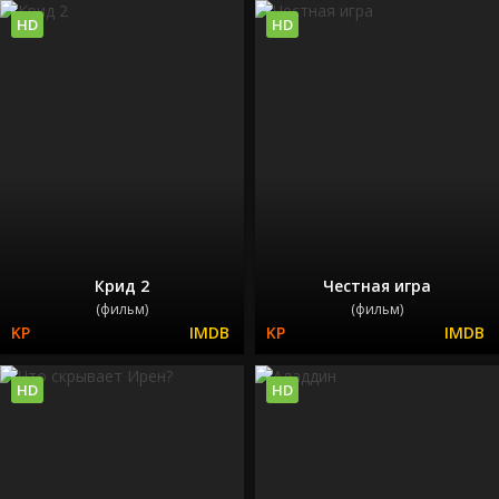
HD
HD
Крид 2
Честная игра
(фильм)
(фильм)
HD
HD