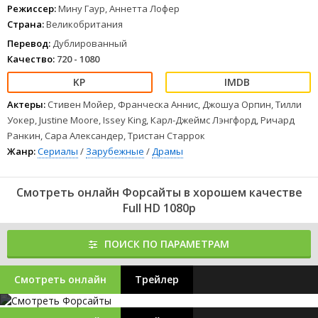
Режиссер:
Мину Гаур, Аннетта Лофер
Страна:
Великобритания
Перевод:
Дублированный
Качество:
720 - 1080
Актеры:
Стивен Мойер, Франческа Аннис, Джошуа Орпин, Тилли
Уокер, Justine Moore, Issey King, Карл-Джеймс Лэнгфорд, Ричард
Ранкин, Сара Александер, Тристан Старрок
Жанр:
Сериалы
/
Зарубежные
/
Драмы
Смотреть онлайн Форсайты в хорошем качестве
Full HD 1080p
ПОИСК ПО ПАРАМЕТРАМ
Смотреть онлайн
Трейлер