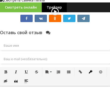
Смотреть онлайн
Трейлер
Оставь свой отзыв
Полужирный
Курсив
Подчеркнутый
Зачеркнутый
Выравнивание
Нумерованный список
Маркированный список
Вставить ссылку
Вставить за
Встави
Вставка скрытого текста
Вставка цитаты
Вставка спойлера