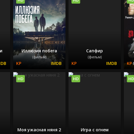
ии
Иллюзия побега
Сапфир
(фильм)
(фильм)
HD
HD
HD
Моя ужасная няня 2
Игра с огнем