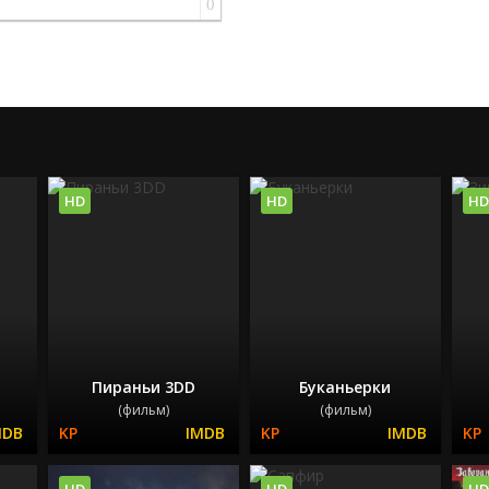
0
HD
HD
HD
Пираньи 3DD
Буканьерки
(фильм)
(фильм)
HD
HD
HD