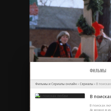
ФИЛЬМЫ
Фильмы и Сериалы онлайн
»
Сериалы
» В поиска
Все
В поиска
2024
В поисках лю
4к можно в и