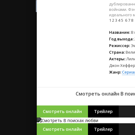
2023
дублированн
2022
войнами. Фэн
идеального 
2021
1
2
3
4
5
6
7
8
Русские
Название:
В
Год выхода:
СССР
Режиссер:
Э
Зарубежн
Страна:
Вели
Актеры:
Лили
Джон Хеффер
Жанр:
Сериа
Смотреть онлайн В поис
Смотреть онлайн
Трейлер
Смотреть онлайн
Трейлер