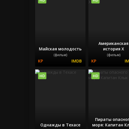
Американская
Майская молодость
история X
(фильм)
(фильм)
HD
HD
Пираты опасно
Однажды в Техасе
моря: Капитан К