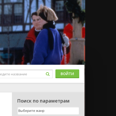
ВОЙТИ
Поиск по параметрам