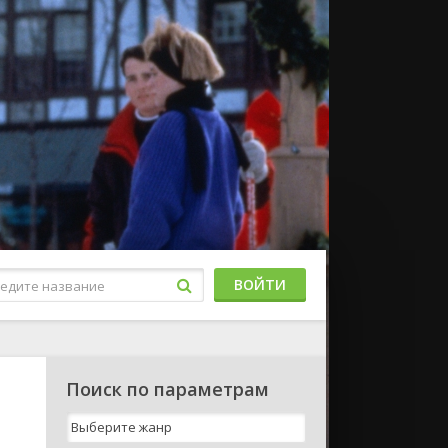
ВОЙТИ
Поиск по параметрам