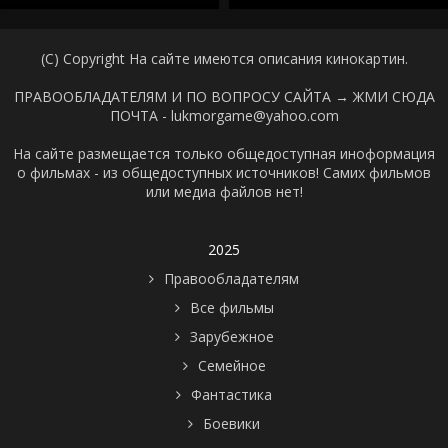
(C) Copyright На сайте имеются описания кинокартин.
ПРАВООБЛАДАТЕЛЯМ И ПО ВОПРОСУ САЙТА →
ЖМИ СЮДА
ПОЧТА - lukmorgame@yahoo.com
На сайте размещается только общедоступная иноформация
о фильмах - из общедоступных источников! Самих фильмов
или медиа файлов нет!
2025
Правообладателям
Все фильмы
Зарубежное
Семейное
Фантастика
Боевики