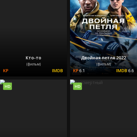
Кто-то
Двойная петля 2022
(фильм)
(фильм)
6.1
6.6
HD
HD