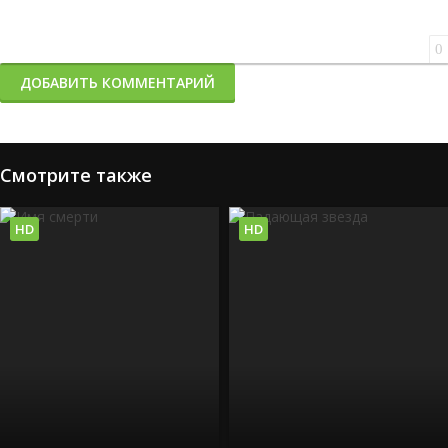
0
ДОБАВИТЬ КОММЕНТАРИЙ
Смотрите также
HD
HD