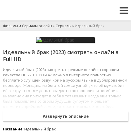
Фильмы и Сериалы онлайн
»
Сериалы
» Идеальный брак
Идеальный брак (2023) смотреть онлайн в
Full HD
Идеальный брак (2023) смотреть в режиме онлайн в хорошем
качестве HD 720, 1080 и 4к можно в интернете полностью
бесплатно с лучшей озвучкой на русском языке в дублированном
переводе. Женщина из богатой семьи узнаёт, что её муж любит
её сестру, в тот же день попадает в автоаварию и погибает.
Внезапно она приходит в себя в тот момент, когда еще только
была помолвлена со своим будущим супругом, и решает
отомстить приёмной семье, которая никогда её не любила.
1
2
3
4
5
6
7
8
Развернуть описание
Название:
Идеальный брак