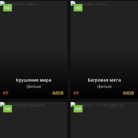
HD
HD
Крушение мира
Багровая мята
(фильм)
(фильм)
HD
HD