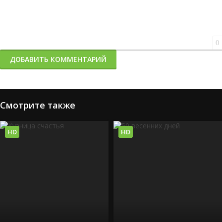
0
ДОБАВИТЬ КОММЕНТАРИЙ
Смотрите также
HD
HD