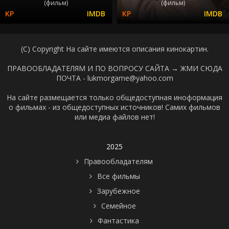
(фильм)
(фильм)
(C) Copyright На сайте имеются описания кинокартин.
ПРАВООБЛАДАТЕЛЯМ И ПО ВОПРОСУ САЙТА →
ЖМИ СЮДА
ПОЧТА - lukmorgame@yahoo.com
На сайте размещается только общедоступная иноформация
о фильмах - из общедоступных источников! Самих фильмов
или медиа файлов нет!
2025
Правообладателям
Все фильмы
Зарубежное
Семейное
Фантастика