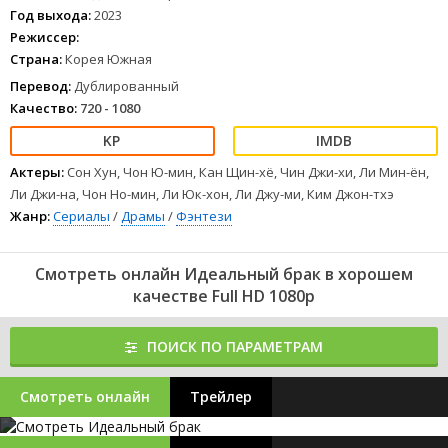
Год выхода:
2023
Режиссер:
Страна:
Корея Южная
Перевод:
Дублированный
Качество:
720 - 1080
Актеры:
Сон Хун, Чон Ю-мин, Кан Щин-хё, Чин Джи-хи, Ли Мин-ён,
Ли Джи-на, Чон Но-мин, Ли Юк-хон, Ли Джу-ми, Ким Джон-тхэ
Жанр:
Сериалы
/
Драмы
/
Фэнтези
Смотреть онлайн Идеальный брак в хорошем
качестве Full HD 1080p
ПОИСК ПО ПАРАМЕТРАМ
Смотреть онлайн
Трейлер