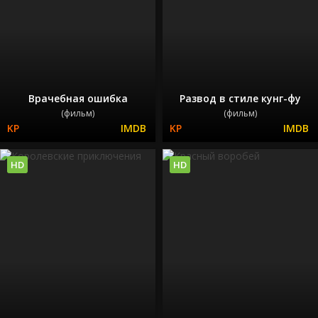
Врачебная ошибка
Развод в стиле кунг-фу
(фильм)
(фильм)
HD
HD