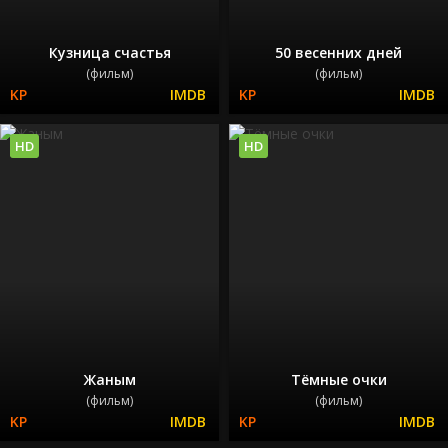
Кузница счастья
50 весенних дней
(фильм)
(фильм)
HD
HD
Жаным
Тёмные очки
(фильм)
(фильм)