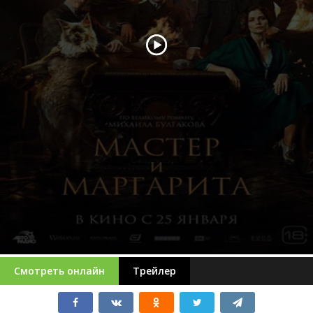
Смотреть онлайн
Трейлер