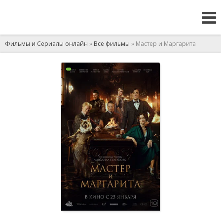
Фильмы и Сериалы онлайн
»
Все фильмы
» Мастер и Маргарита