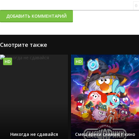
0
ДОБАВИТЬ КОММЕНТАРИЙ
Смотрите также
HD
HD
Никогда не сдавайся
Смешарики снимают кино