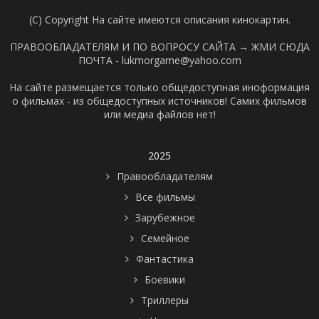
(C) Copyright На сайте имеются описания кинокартин.
ПРАВООБЛАДАТЕЛЯМ И ПО ВОПРОСУ САЙТА →
ЖМИ СЮДА
ПОЧТА - lukmorgame@yahoo.com
На сайте размещается только общедоступная иноформация
о фильмах - из общедоступных источников! Самих фильмов
или медиа файлов нет!
2025
Правообладателям
Все фильмы
Зарубежное
Семейное
Фантастика
Боевики
Триллеры