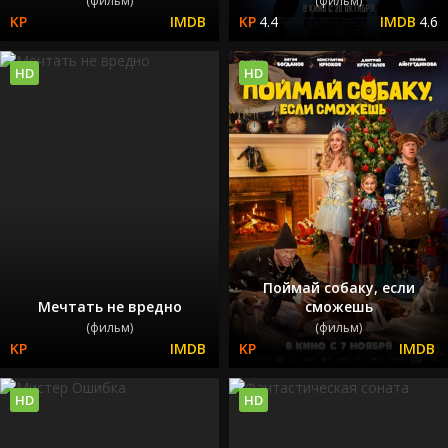
(фильм)
(фильм)
4.4
4.6
HD
HD
Поймай собаку, если
Мечтать не вредно
сможешь
(фильм)
(фильм)
HD
HD