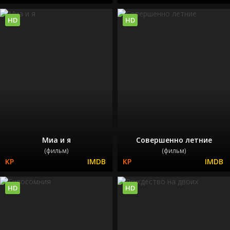
HD
HD
Миа и я
Совершенно летние
(фильм)
(фильм)
HD
HD