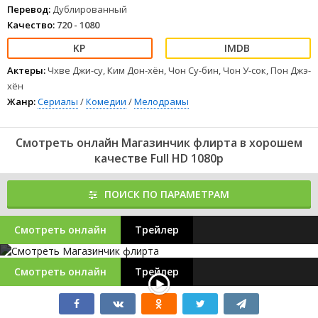
Перевод:
Дублированный
Качество:
720 - 1080
Актеры:
Чхве Джи-су, Ким Дон-хён, Чон Су-бин, Чон У-сок, Пон Джэ-
хён
Жанр:
Сериалы
/
Комедии
/
Мелодрамы
Смотреть онлайн Магазинчик флирта в хорошем
качестве Full HD 1080p
ПОИСК ПО ПАРАМЕТРАМ
Смотреть онлайн
Трейлер
Смотреть онлайн
Трейлер