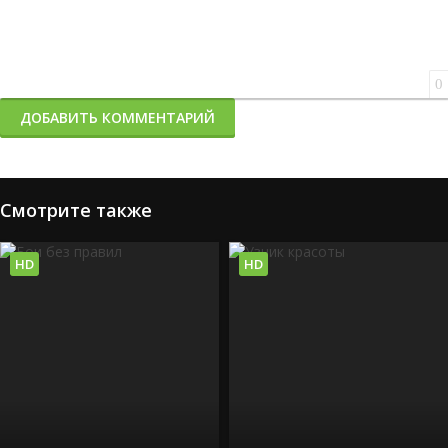
0
ДОБАВИТЬ КОММЕНТАРИЙ
Смотрите также
HD
HD