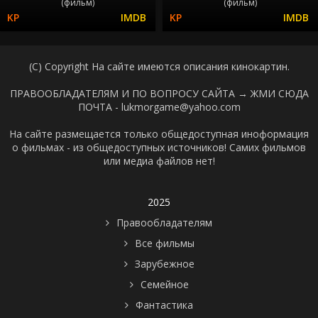
(фильм)
(фильм)
(C) Copyright На сайте имеются описания кинокартин.
ПРАВООБЛАДАТЕЛЯМ И ПО ВОПРОСУ САЙТА →
ЖМИ СЮДА
ПОЧТА - lukmorgame@yahoo.com
На сайте размещается только общедоступная иноформация
о фильмах - из общедоступных источников! Самих фильмов
или медиа файлов нет!
2025
Правообладателям
Все фильмы
Зарубежное
Семейное
Фантастика