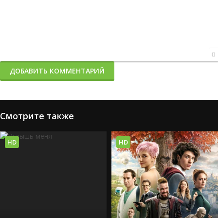
0
ДОБАВИТЬ КОММЕНТАРИЙ
Смотрите также
HD
HD