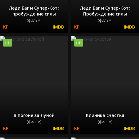
Леди Баг и Супер-Кот:
Леди Баг и Супер-Кот:
пробуждение силы
Пробуждение силы
(фильм)
(фильм)
HD
HD
В погоне за Луной
Клиника счастья
(фильм)
(фильм)