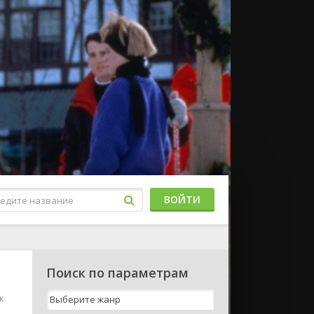
ВОЙТИ
Поиск по параметрам
к