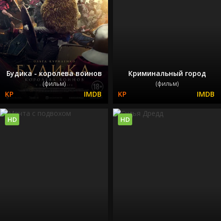
Будика - королева воинов
Криминальный город
(фильм)
(фильм)
HD
HD