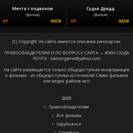
Мечта с подвохом
Судья Дредд
(фильм)
(фильм)
(C) Copyright На сайте имеются описания кинокартин.
ПРАВООБЛАДАТЕЛЯМ И ПО ВОПРОСУ САЙТА →
ЖМИ СЮДА
ПОЧТА - lukmorgame@yahoo.com
На сайте размещается только общедоступная иноформация
о фильмах - из общедоступных источников! Самих фильмов
или медиа файлов нет!
2025
Правообладателям
Все фильмы
Зарубежное
Семейное