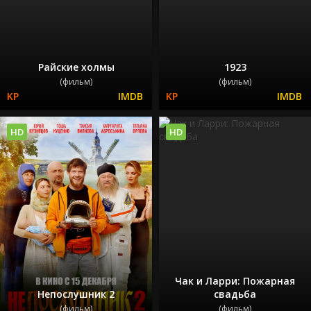
Райские холмы
1923
(фильм)
(фильм)
HD
HD
Чак и Ларри: Пожарная
Непослушник 2
свадьба
(фильм)
(фильм)