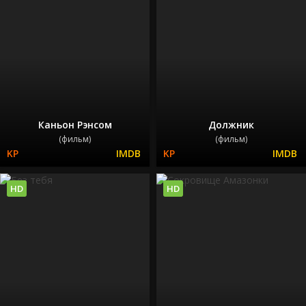
Каньон Рэнсом
Должник
(фильм)
(фильм)
HD
HD