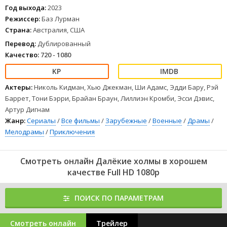
Год выхода:
2023
Режиссер:
Баз Лурман
Страна:
Австралия, США
Перевод:
Дублированный
Качество:
720 - 1080
Актеры:
Николь Кидман, Хью Джекман, Ши Адамс, Эдди Бару, Рэй
Баррет, Тони Бэрри, Брайан Браун, Лиллиэн Кромби, Эсси Дэвис,
Артур Дигнам
Жанр:
Сериалы
/
Все фильмы
/
Зарубежные
/
Военные
/
Драмы
/
Мелодрамы
/
Приключения
Смотреть онлайн Далёкие холмы в хорошем
качестве Full HD 1080p
ПОИСК ПО ПАРАМЕТРАМ
Смотреть онлайн
Трейлер