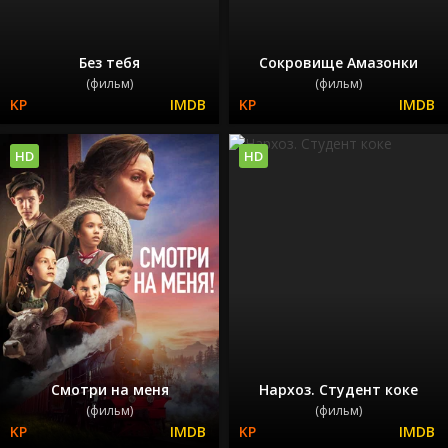
Без тебя
Сокровище Амазонки
(фильм)
(фильм)
HD
HD
Смотри на меня
Нархоз. Студент коке
(фильм)
(фильм)