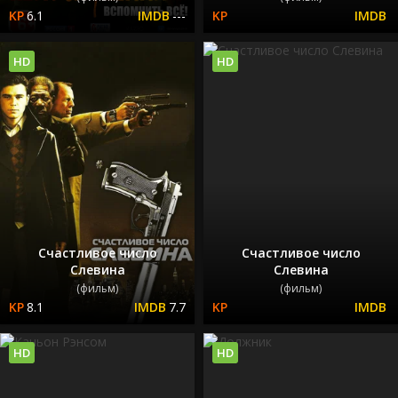
6.1
---
HD
HD
Счастливое число
Счастливое число
Слевина
Слевина
(фильм)
(фильм)
8.1
7.7
HD
HD