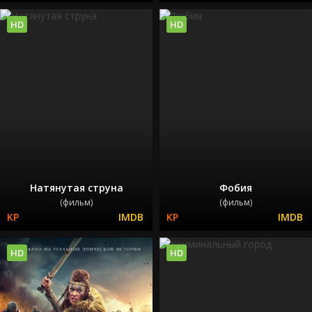
HD
HD
Натянутая струна
Фобия
(фильм)
(фильм)
HD
HD