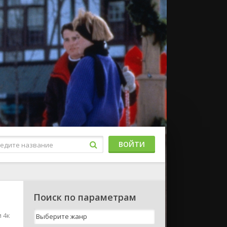
ВОЙТИ
Поиск по параметрам
 4к