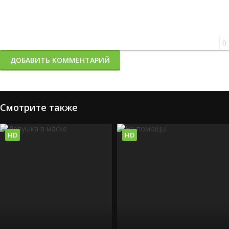
0
ДОБАВИТЬ КОММЕНТАРИЙ
Смотрите также
HD
HD