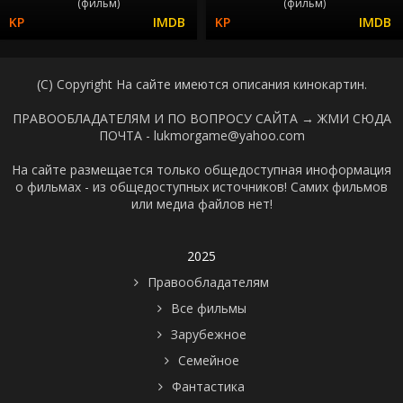
(фильм)
(фильм)
(C) Copyright На сайте имеются описания кинокартин.
ПРАВООБЛАДАТЕЛЯМ И ПО ВОПРОСУ САЙТА →
ЖМИ СЮДА
ПОЧТА - lukmorgame@yahoo.com
На сайте размещается только общедоступная иноформация
о фильмах - из общедоступных источников! Самих фильмов
или медиа файлов нет!
2025
Правообладателям
Все фильмы
Зарубежное
Семейное
Фантастика