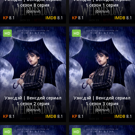
1 сезон 8 серия
1 сезон 1 серия
(фильм)
(фильм)
8.1
8.1
8.1
8.1
HD
HD
Уэнсдэй | Венсдей сериал
Уэнсдэй | Венсдей сериал
1 сезон 2 серия
1 сезон 3 серия
(фильм)
(фильм)
8.1
8.1
8.1
8.1
HD
HD