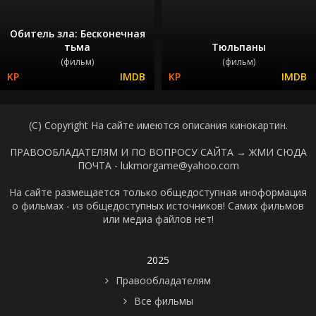
Обитель зла: Бесконечная
тьма
Тюльпаны
(фильм)
(фильм)
(C) Copyright На сайте имеются описания кинокартин.
ПРАВООБЛАДАТЕЛЯМ И ПО ВОПРОСУ САЙТА →
ЖМИ СЮДА
ПОЧТА - lukmorgame@yahoo.com
На сайте размещается только общедоступная иноформация
о фильмах - из общедоступных источников! Самих фильмов
или медиа файлов нет!
2025
Правообладателям
Все фильмы