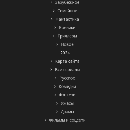
Зарубежное
Семейное
Фантастика
Боевики
Триллеры
Новое
2024
Карта сайта
Все сериалы
Русское
Комедии
Фэнтези
Ужасы
Драмы
Фильмы и соцсети