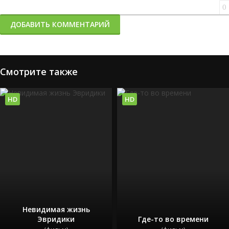
0
ДОБАВИТЬ КОММЕНТАРИЙ
Смотрите также
HD
HD
Невидимая жизнь
Эвридики
Где-то во времени