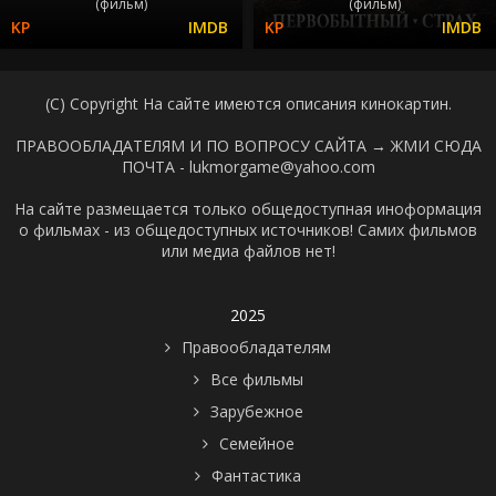
(фильм)
(фильм)
(C) Copyright На сайте имеются описания кинокартин.
ПРАВООБЛАДАТЕЛЯМ И ПО ВОПРОСУ САЙТА →
ЖМИ СЮДА
ПОЧТА - lukmorgame@yahoo.com
На сайте размещается только общедоступная иноформация
о фильмах - из общедоступных источников! Самих фильмов
или медиа файлов нет!
2025
Правообладателям
Все фильмы
Зарубежное
Семейное
Фантастика