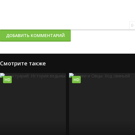
0
ДОБАВИТЬ КОММЕНТАРИЙ
Смотрите также
HD
HD