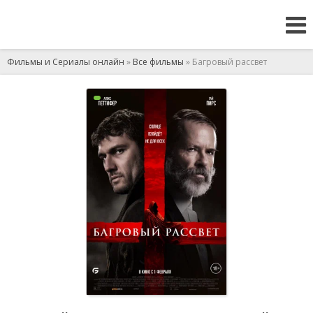
Фильмы и Сериалы онлайн
»
Все фильмы
» Багровый рассвет