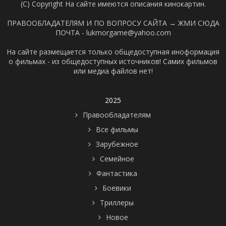
(C) Copyright На сайте имеются описания кинокартин.
ПРАВООБЛАДАТЕЛЯМ И ПО ВОПРОСУ САЙТА →
ЖМИ СЮДА
ПОЧТА - lukmorgame@yahoo.com
На сайте размещается только общедоступная иноформация
о фильмах - из общедоступных источников! Самих фильмов
или медиа файлов нет!
2025
Правообладателям
Все фильмы
Зарубежное
Семейное
Фантастика
Боевики
Триллеры
Новое