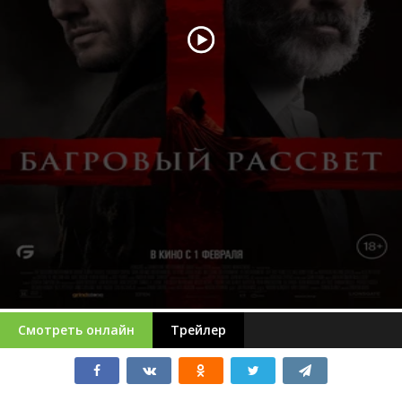
Смотреть онлайн
Трейлер