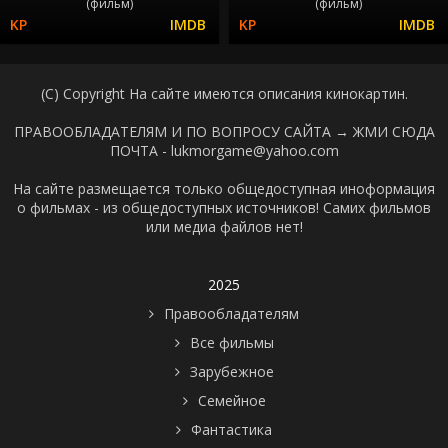
(фильм)
(фильм)
(C) Copyright На сайте имеются описания кинокартин.
ПРАВООБЛАДАТЕЛЯМ И ПО ВОПРОСУ САЙТА →
ЖМИ СЮДА
ПОЧТА - lukmorgame@yahoo.com
На сайте размещается только общедоступная иноформация
о фильмах - из общедоступных источников! Самих фильмов
или медиа файлов нет!
2025
Правообладателям
Все фильмы
Зарубежное
Семейное
Фантастика