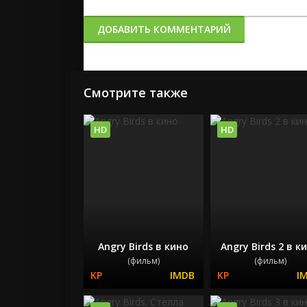
ДОБАВИТЬ КОММЕНТАРИЙ
Смотрите также
HD
HD
Angry Birds в кино
Angry Birds 2 в к
(фильм)
(фильм)