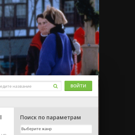
ВОЙТИ
l
Поиск по параметрам