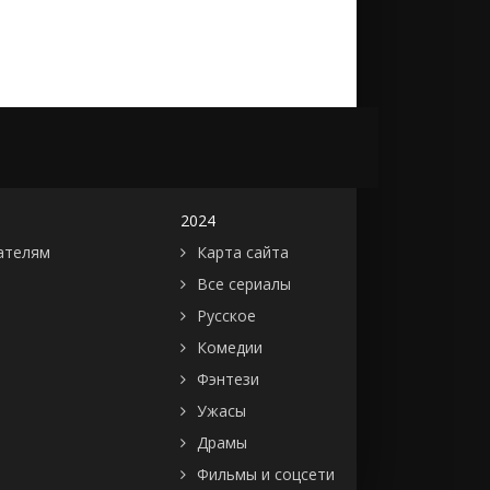
2024
ателям
Карта сайта
Все сериалы
Русское
Комедии
Фэнтези
Ужасы
Драмы
Фильмы и соцсети