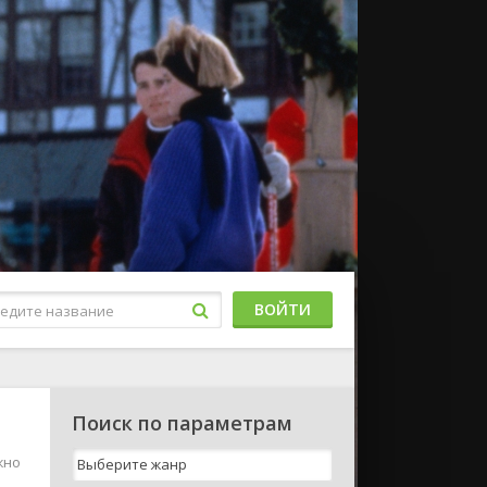
ВОЙТИ
Поиск по параметрам
жно