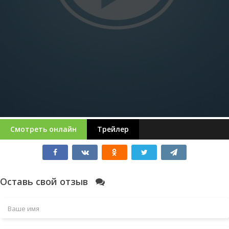
Смотреть онлайн
Трейлер
Оставь свой отзыв