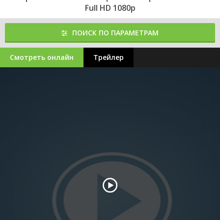
Full HD 1080p
ПОИСК ПО ПАРАМЕТРАМ
Смотреть онлайн
Трейлер