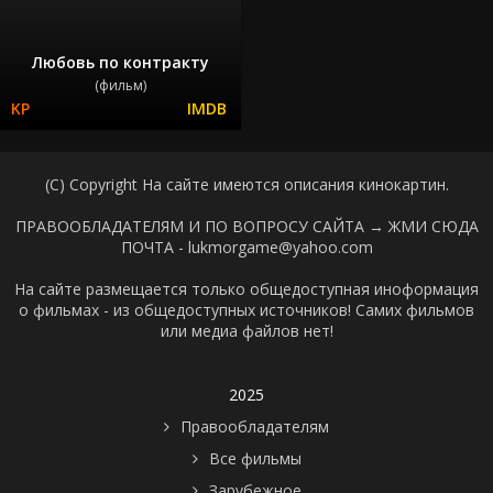
Любовь по контракту
(фильм)
(C) Copyright На сайте имеются описания кинокартин.
ПРАВООБЛАДАТЕЛЯМ И ПО ВОПРОСУ САЙТА →
ЖМИ СЮДА
ПОЧТА - lukmorgame@yahoo.com
На сайте размещается только общедоступная иноформация
о фильмах - из общедоступных источников! Самих фильмов
или медиа файлов нет!
2025
Правообладателям
Все фильмы
Зарубежное