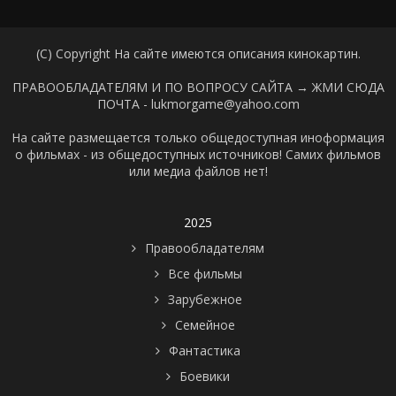
(C) Copyright На сайте имеются описания кинокартин.
ПРАВООБЛАДАТЕЛЯМ И ПО ВОПРОСУ САЙТА →
ЖМИ СЮДА
ПОЧТА - lukmorgame@yahoo.com
На сайте размещается только общедоступная иноформация
о фильмах - из общедоступных источников! Самих фильмов
или медиа файлов нет!
2025
Правообладателям
Все фильмы
Зарубежное
Семейное
Фантастика
Боевики