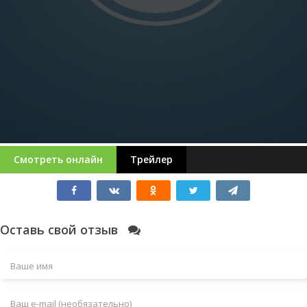
Смотреть онлайн
Трейлер
Оставь свой отзыв