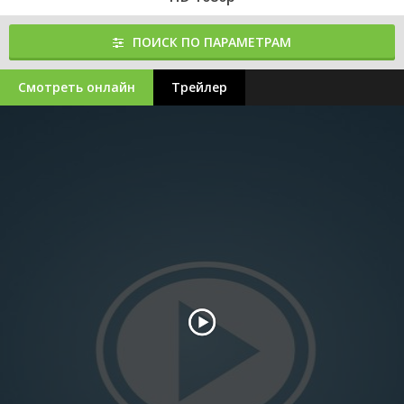
ПОИСК ПО ПАРАМЕТРАМ
Смотреть онлайн
Трейлер