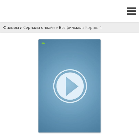
Фильмы и Сериалы онлайн
»
Все фильмы
» Крриш 4