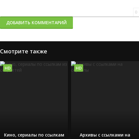
0
ДОБАВИТЬ КОММЕНТАРИЙ
Смотрите также
HD
HD
Кино, сериалы по ссылкам
Архивы с ссылками на