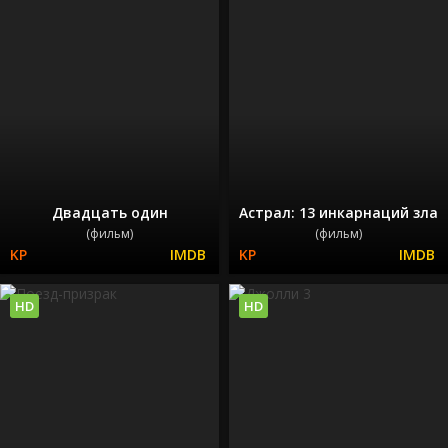
Двадцать один
Астрал: 13 инкарнаций зла
(фильм)
(фильм)
HD
HD