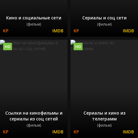
Кино и социальные сети
Сериалы и соц сети
(фильм)
(фильм)
HD
HD
Ссылки на кинофильмы и
Сериалы и кино из
сериалы из соц сетей
телеграмм
(фильм)
(фильм)