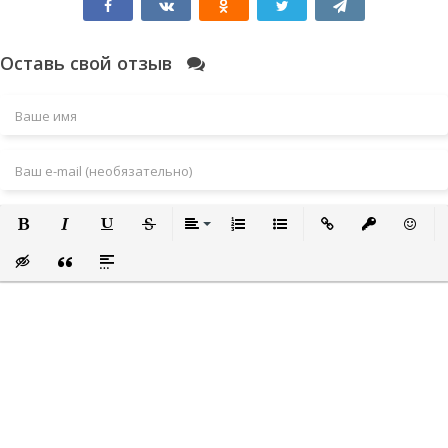
Оставь свой отзыв
Полужирный
Курсив
Подчеркнутый
Зачеркнутый
Выравнивание
Нумерованный список
Маркированный список
Вставить ссылку
Вставить за
Встави
Вставка скрытого текста
Вставка цитаты
Вставка спойлера