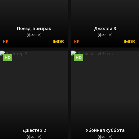
Поезд-призрак
Джолли 3
(фильм)
(фильм)
HD
HD
Джестер 2
Убойная суббота
(фильм)
(фильм)