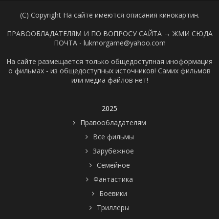
(C) Copyright На сайте имеются описания кинокартин.
ПРАВООБЛАДАТЕЛЯМ И ПО ВОПРОСУ САЙТА →
ЖМИ СЮДА
ПОЧТА - lukmorgame@yahoo.com
На сайте размещается только общедоступная иноформация
о фильмах - из общедоступных источников! Самих фильмов
или медиа файлов нет!
2025
Правообладателям
Все фильмы
Зарубежное
Семейное
Фантастика
Боевики
Триллеры