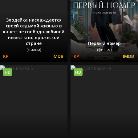
Злодейка наслаждается
своей седьмой жизнью в
качестве свободолюбивой
невесты во вражеской
стране
Первый номер
(фильм)
(фильм)
HD
HD