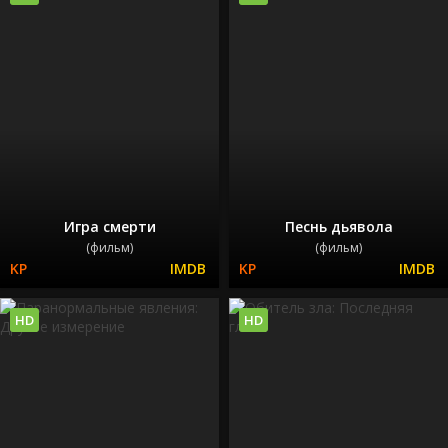
Игра смерти
Песнь дьявола
(фильм)
(фильм)
HD
HD