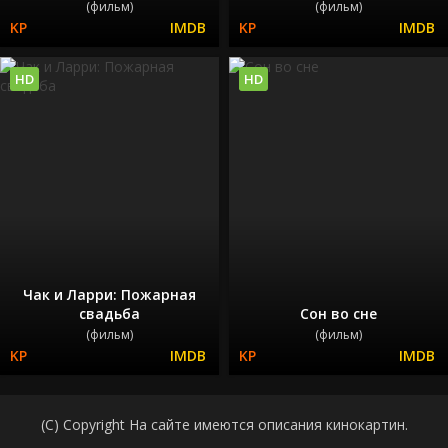
(фильм)
(фильм)
HD
HD
Чак и Ларри: Пожарная
свадьба
Сон во сне
(фильм)
(фильм)
(C) Copyright На сайте имеются описания кинокартин.