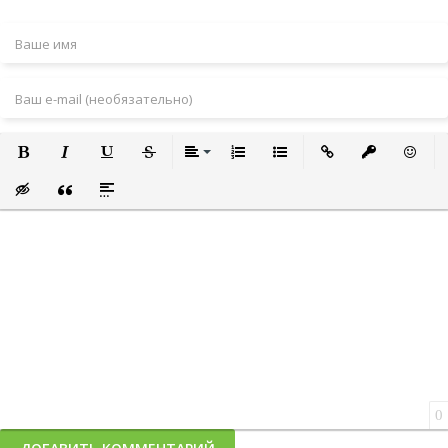
Полужирный
Курсив
Подчеркнутый
Зачеркнутый
Выравнивание
Нумерованный список
Маркированный список
Вставить ссылку
Вставить за
Встави
Вставка скрытого текста
Вставка цитаты
Вставка спойлера
0