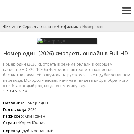
Фильмы и Сериалы онлайн
»
Все фильмы
» Номер один
Номер один (2026) смотреть онлайн в Full HD
Номер один (2026) смотреть в режиме онлайн в хорошем
качестве HD 720, 1080 и 4к можно в интернете полностью
бесплатно с лучшей озвучкой на русском языке в дублированном
переводе. Молодой человек начинает видеть цифры обратного
отсчёта каждый раз, когда ест мамину еду.
1
2
3
4
5
6
7
8
Название:
Номер один
Год выхода:
2026
Режиссер:
Ким Тхэ-ён
Страна:
Корея Южная
Перевод:
Дублированный