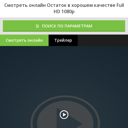
Смотреть онлайн Остаток в хорошем качестве Full
HD 1080p
ПОИСК ПО ПАРАМЕТРАМ
Смотреть онлайн
Трейлер