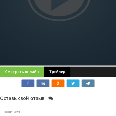
Смотреть онлайн
Трейлер
Оставь свой отзыв