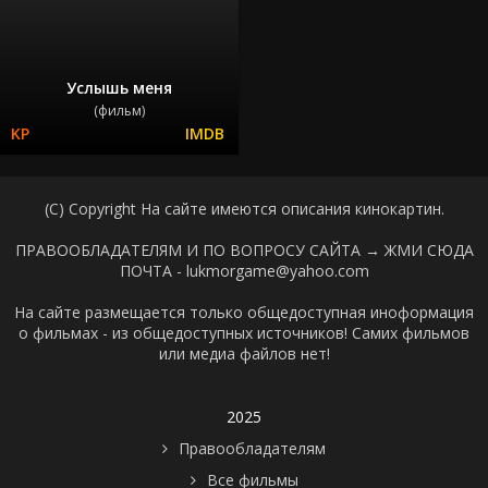
Услышь меня
(фильм)
(C) Copyright На сайте имеются описания кинокартин.
ПРАВООБЛАДАТЕЛЯМ И ПО ВОПРОСУ САЙТА →
ЖМИ СЮДА
ПОЧТА - lukmorgame@yahoo.com
На сайте размещается только общедоступная иноформация
о фильмах - из общедоступных источников! Самих фильмов
или медиа файлов нет!
2025
Правообладателям
Все фильмы