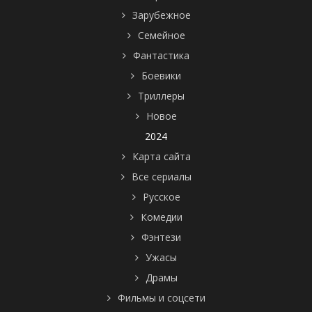
Зарубежное
Семейное
Фантастика
Боевики
Триллеры
Новое
2024
Карта сайта
Все сериалы
Русское
Комедии
Фэнтези
Ужасы
Драмы
Фильмы и соцсети