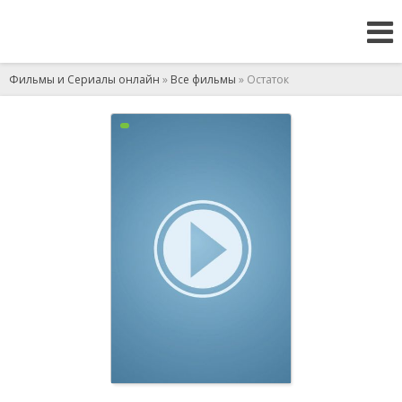
Фильмы и Сериалы онлайн
»
Все фильмы
» Остаток