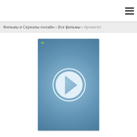
Фильмы и Сериалы онлайн
»
Все фильмы
» Архангел