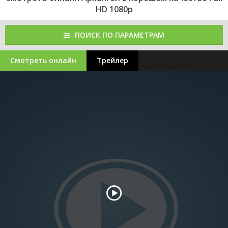
HD 1080p
ПОИСК ПО ПАРАМЕТРАМ
Смотреть онлайн
Трейлер