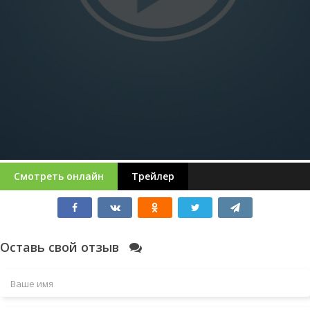
Смотреть онлайн
Трейлер
Оставь свой отзыв