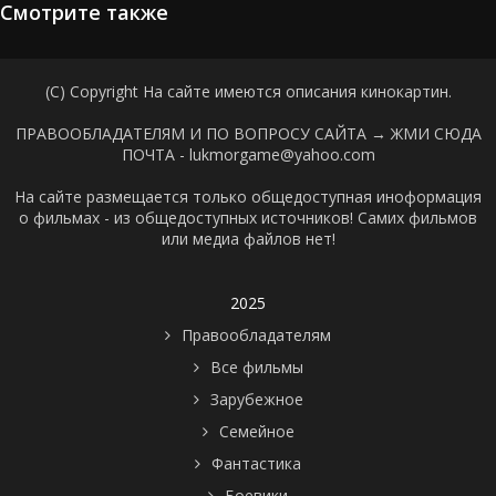
Смотрите также
(C) Copyright На сайте имеются описания кинокартин.
ПРАВООБЛАДАТЕЛЯМ И ПО ВОПРОСУ САЙТА →
ЖМИ СЮДА
ПОЧТА - lukmorgame@yahoo.com
На сайте размещается только общедоступная иноформация
о фильмах - из общедоступных источников! Самих фильмов
или медиа файлов нет!
2025
Правообладателям
Все фильмы
Зарубежное
Семейное
Фантастика
Боевики