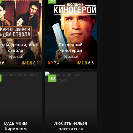
рты, деньги, два
Последний
ствола
киногерой
(фильм)
(фильм)
8.6
8.1
7.4
6.5
HD
Будь моим
Любить нельзя
Кириллом
расстаться