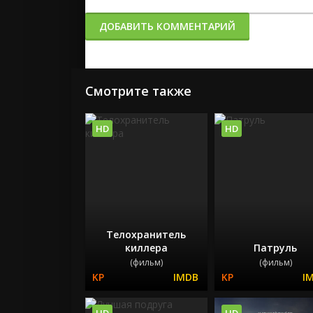
ДОБАВИТЬ КОММЕНТАРИЙ
Смотрите также
HD
HD
Телохранитель
киллера
Патруль
(фильм)
(фильм)
HD
HD