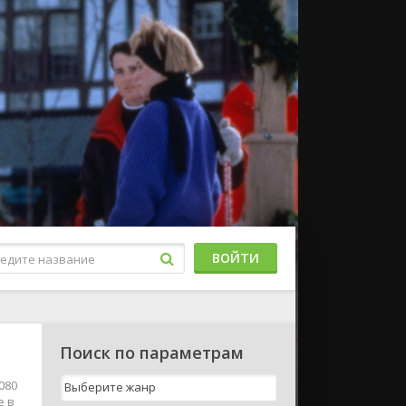
ВОЙТИ
Поиск по параметрам
080
е в