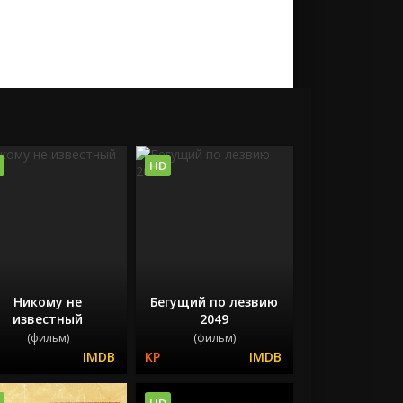
HD
Никому не
Бегущий по лезвию
известный
2049
(фильм)
(фильм)
HD