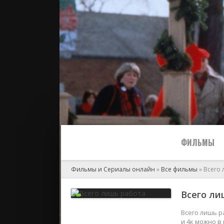
ФИЛЬМЫ
Фильмы и Сериалы онлайн
»
Все фильмы
» Всего
Все
Всего ли
2024
Всего лишь р
и 4к можно в