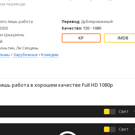
Детективы
2023
Семейные
ом переводе.
Детские
2022
Спорт
Драмы
2021
Триллеры
сего лишь работа
Перевод:
Дублированный
Комедии
Ужасы
2026
Качество:
720 - 1080
Русские
Фантастика
ан Цзыцзюнь
СССР
Фэнтези
й
ые
Зарубежные
юньтин, Ли Сяоцянь
ильмы
/
Зарубежные
/
Комедии
Фильмы из соцетей
ишь работа в хорошем качестве Full HD 1080p
Свет
Свет