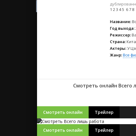
2023
дублированн
2022
1
2
3
4
5
6
7
8
2021
Название:
В
Год выхода:
Русские
Режиссер:
В
СССР
Страна:
Кита
Зарубежн
Актеры:
У Цз
Жанр:
Все ф
Смотреть онлайн Всего л
Смотреть онлайн
Трейлер
Смотреть онлайн
Трейлер