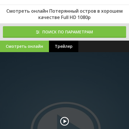
Смотреть онлайн Потерянный остров в хорошем
качестве Full HD 1080p
ПОИСК ПО ПАРАМЕТРАМ
Смотреть онлайн
Трейлер