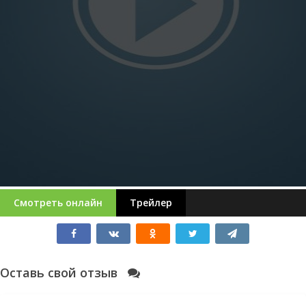
Смотреть онлайн
Трейлер
Оставь свой отзыв