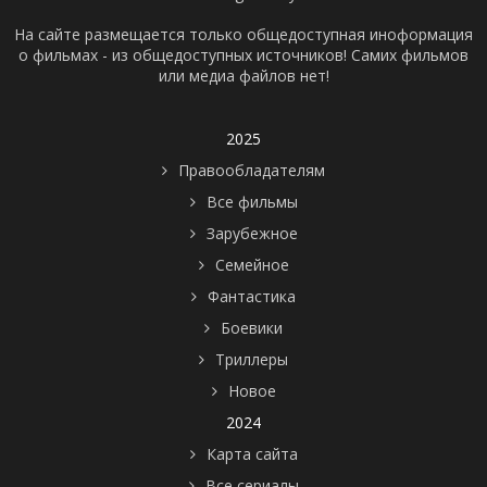
На сайте размещается только общедоступная иноформация
о фильмах - из общедоступных источников! Самих фильмов
или медиа файлов нет!
2025
Правообладателям
Все фильмы
Зарубежное
Семейное
Фантастика
Боевики
Триллеры
Новое
2024
Карта сайта
Все сериалы