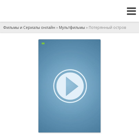
Фильмы и Сериалы онлайн
»
Мультфильмы
» Потерянный остров