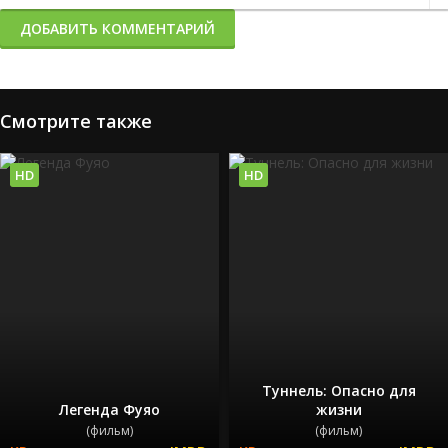
ДОБАВИТЬ КОММЕНТАРИЙ
Смотрите также
HD
HD
Туннель: Опасно для
Легенда Фуяо
жизни
(фильм)
(фильм)