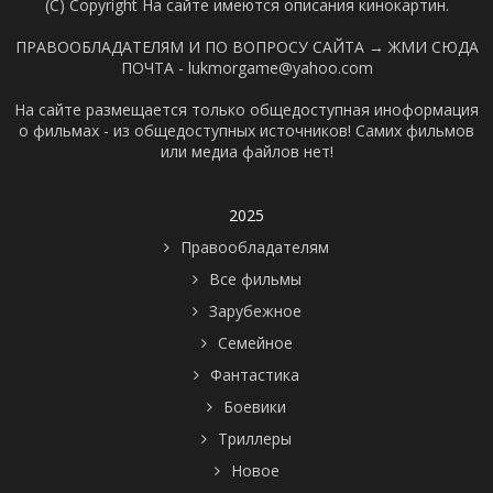
(C) Copyright На сайте имеются описания кинокартин.
ПРАВООБЛАДАТЕЛЯМ И ПО ВОПРОСУ САЙТА →
ЖМИ СЮДА
ПОЧТА - lukmorgame@yahoo.com
На сайте размещается только общедоступная иноформация
о фильмах - из общедоступных источников! Самих фильмов
или медиа файлов нет!
2025
Правообладателям
Все фильмы
Зарубежное
Семейное
Фантастика
Боевики
Триллеры
Новое