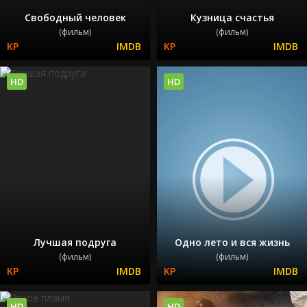
Свободный человек
Кузница счастья
(фильм)
(фильм)
HD
HD
Лучшая подруга
Одно лето и вся жизнь
(фильм)
(фильм)
HD
HD