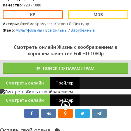
Качество:
720 - 1080
Актеры:
Джеймс Кромуэлл, Кэтрин ЛаВиктуар
Жанр:
Мультфильмы
/
Все фильмы
/
Зарубежные
Смотреть онлайн Жизнь с воображением в
хорошем качестве Full HD 1080p
ПОИСК ПО ПАРАМЕТРАМ
Смотреть онлайн
Трейлер
Смотреть онлайн
Трейлер
Оставь свой отзыв