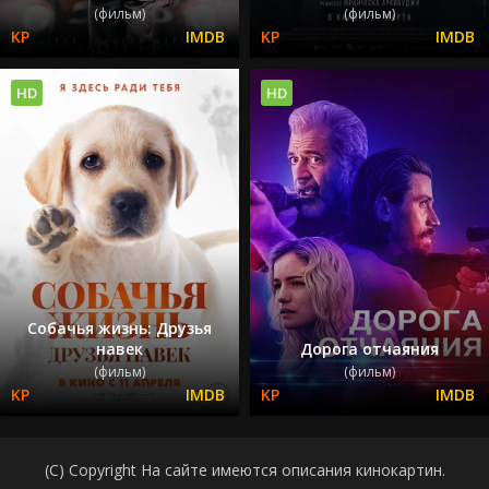
(фильм)
(фильм)
HD
HD
Собачья жизнь: Друзья
навек
Дорога отчаяния
(фильм)
(фильм)
(C) Copyright На сайте имеются описания кинокартин.