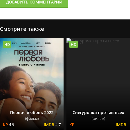
ДОБАВИТЬ КОММЕНТАРИЙ
Смотрите также
HD
HD
Первая любовь 2022
Снегурочка против всех
(фильм)
(фильм)
4.9
4.7