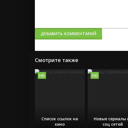
ДОБАВИТЬ КОММЕНТАРИЙ
Смотрите также
HD
HD
Список ссылок на
Новые сериалы 
кино
соц сетей