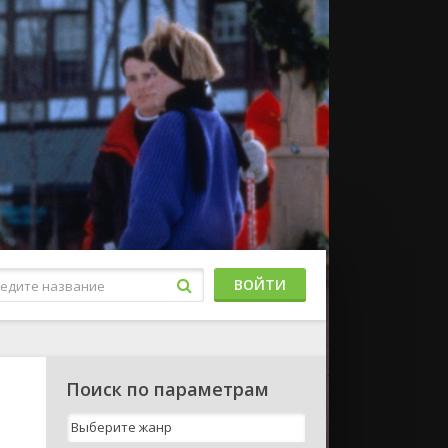
ВОЙТИ
Поиск по параметрам