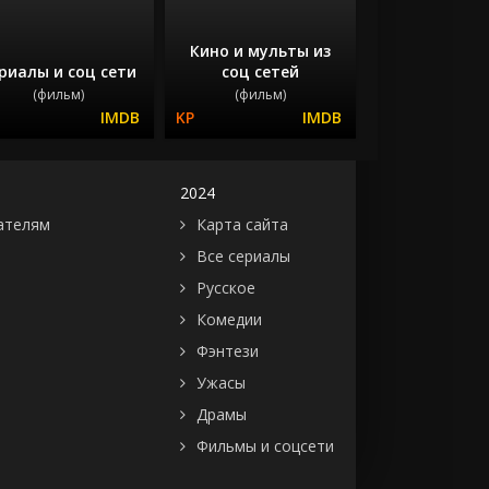
Кино и мульты из
риалы и соц сети
соц сетей
(фильм)
(фильм)
2024
ателям
Карта сайта
Все сериалы
Русское
Комедии
Фэнтези
Ужасы
Драмы
Фильмы и соцсети