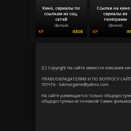
Кино, сериалы по
Ссылки на кино
ссылкам из соц.
сериалы из
сетей
телеграмм
(фильм)
(фильм)
(C) Copyright На сайте имеются описания ки
ПРАВООБЛАДАТЕЛЯМ И ПО ВОПРОСУ САЙ
ПОЧТА - lukmorgame@yahoo.com
На сайте размещается только общедоступн
общедоступных источников! Самих фильмов