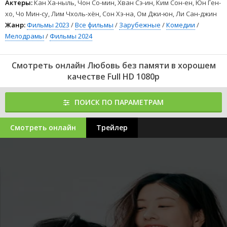
Актеры:
Кан Ха-ныль, Чон Со-мин, Хван Сэ-ин, Ким Сон-ен, Юн Ген-
хо, Чо Мин-су, Лим Чхоль-хён, Сон Хэ-на, Ом Джи-юн, Ли Сан-джин
Жанр:
Фильмы 2023
/
Все фильмы
/
Зарубежные
/
Комедии
/
Мелодрамы
/
Фильмы 2024
Смотреть онлайн Любовь без памяти в хорошем
качестве Full HD 1080p
ПОИСК ПО ПАРАМЕТРАМ
Смотреть онлайн
Трейлер