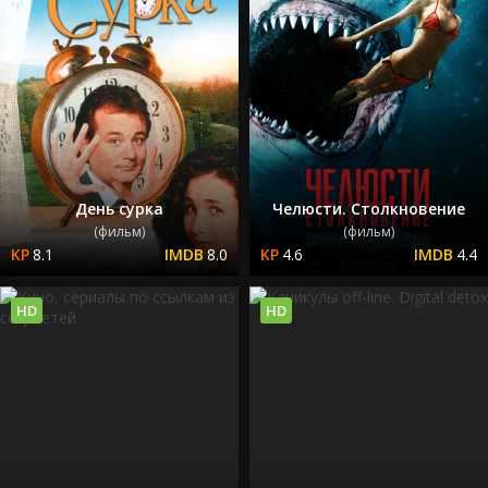
День сурка
Челюсти. Столкновение
(фильм)
(фильм)
8.1
8.0
4.6
4.4
HD
HD