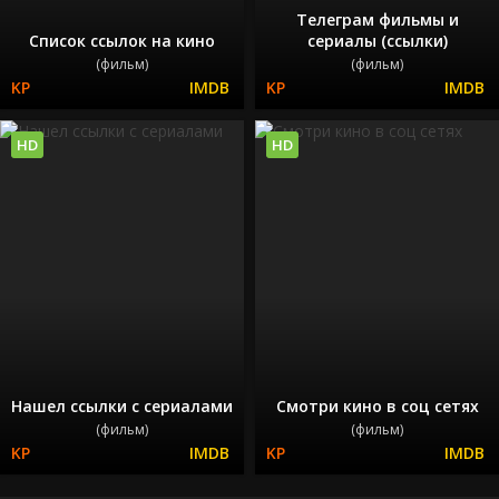
Телеграм фильмы и
Список ссылок на кино
сериалы (ссылки)
(фильм)
(фильм)
HD
HD
Нашел ссылки с сериалами
Смотри кино в соц сетях
(фильм)
(фильм)