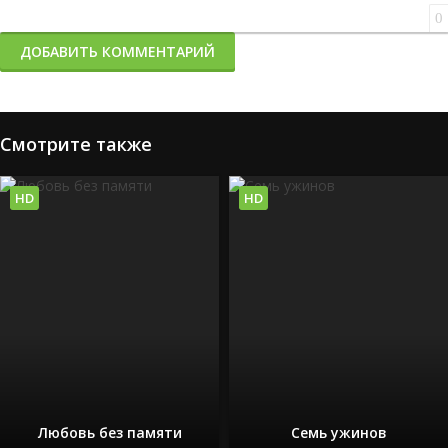
0
ДОБАВИТЬ КОММЕНТАРИЙ
Смотрите также
HD
HD
Любовь без памяти
Семь ужинов