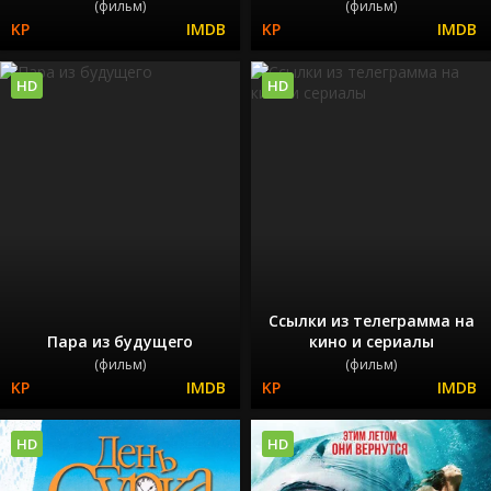
(фильм)
(фильм)
HD
HD
Ссылки из телеграмма на
Пара из будущего
кино и сериалы
(фильм)
(фильм)
HD
HD