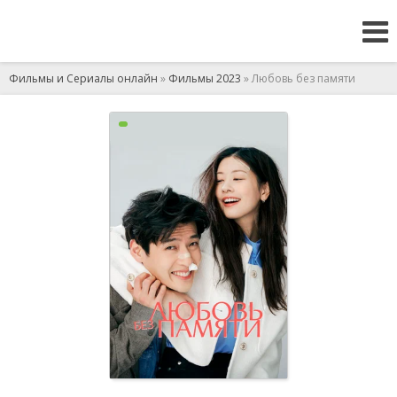
Фильмы и Сериалы онлайн
»
Фильмы 2023
» Любовь без памяти