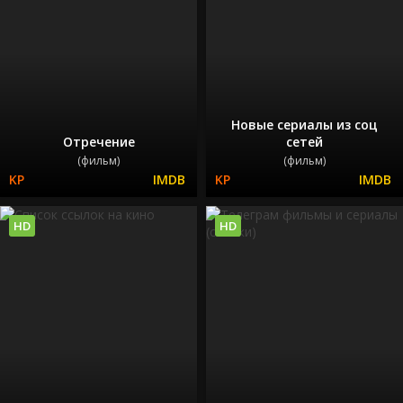
Новые сериалы из соц
Отречение
сетей
(фильм)
(фильм)
HD
HD