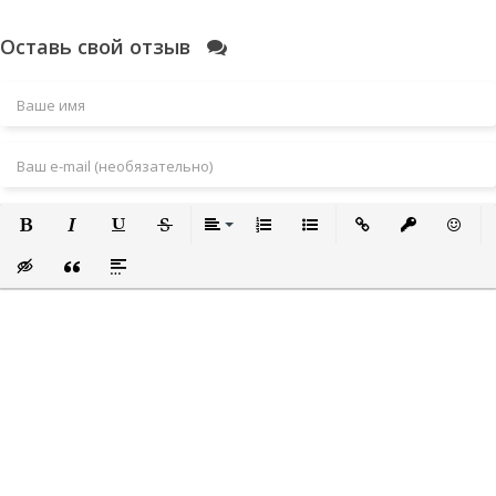
Оставь свой отзыв
Полужирный
Курсив
Подчеркнутый
Зачеркнутый
Выравнивание
Нумерованный список
Маркированный список
Вставить ссылку
Вставить за
Встави
Вставка скрытого текста
Вставка цитаты
Вставка спойлера