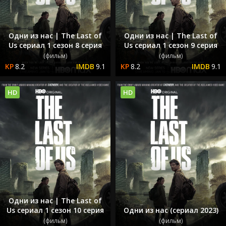
Одни из нас | The Last of
Одни из нас | The Last of
Us сериал 1 сезон 8 серия
Us сериал 1 сезон 9 серия
(фильм)
(фильм)
8.2
9.1
8.2
9.1
HD
HD
Одни из нас | The Last of
Us сериал 1 сезон 10 серия
Одни из нас (сериал 2023)
(фильм)
(фильм)