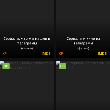
Сериалы, что мы нашли в
Сериалы и кино из
телеграмм
телеграмм
(фильм)
(фильм)
HD
HD