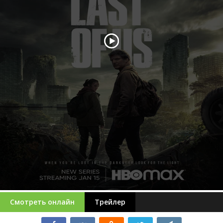
Смотреть онлайн
Трейлер