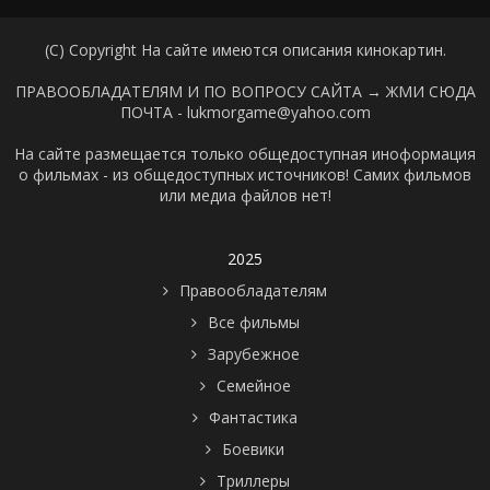
(C) Copyright На сайте имеются описания кинокартин.
ПРАВООБЛАДАТЕЛЯМ И ПО ВОПРОСУ САЙТА →
ЖМИ СЮДА
ПОЧТА - lukmorgame@yahoo.com
На сайте размещается только общедоступная иноформация
о фильмах - из общедоступных источников! Самих фильмов
или медиа файлов нет!
2025
Правообладателям
Все фильмы
Зарубежное
Семейное
Фантастика
Боевики
Триллеры