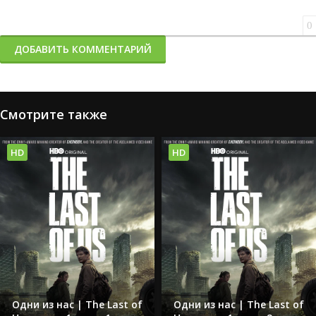
0
ДОБАВИТЬ КОММЕНТАРИЙ
Смотрите также
HD
HD
Одни из нас | The Last of
Одни из нас | The Last of