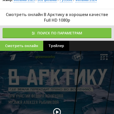
Смотреть онлайн В Арктику в хорошем качестве
Full HD 1080p
ПОИСК ПО ПАРАМЕТРАМ
Смотреть онлайн
Трейлер