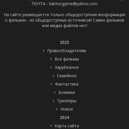
ПОЧТА - lukmorgame@yahoo.com
На сайте размещается только общедоступная иноформация
о фильмах - из общедоступных источников! Самих фильмов
или медиа файлов нет!
2025
Правообладателям
Все фильмы
Зарубежное
Семейное
Фантастика
Боевики
Триллеры
Новое
2024
Карта сайта