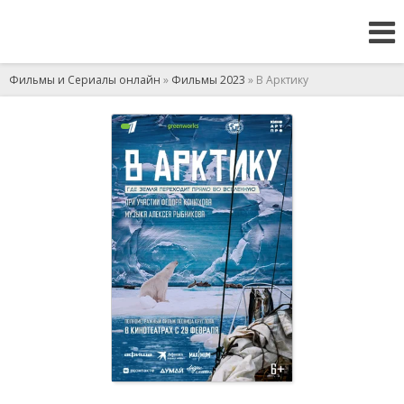
Фильмы и Сериалы онлайн
»
Фильмы 2023
» В Арктику