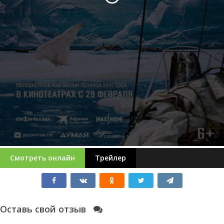
Смотреть онлайн
Трейлер
Оставь свой отзыв