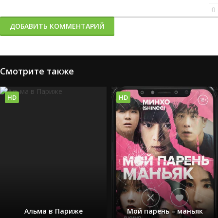
0
ДОБАВИТЬ КОММЕНТАРИЙ
Смотрите также
HD
HD
Альма в Париже
Мой парень – маньяк