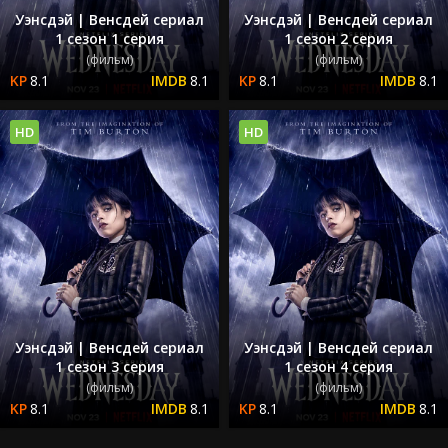
Уэнсдэй | Венсдей сериал
Уэнсдэй | Венсдей сериал
1 сезон 1 серия
1 сезон 2 серия
(фильм)
(фильм)
8.1
8.1
8.1
8.1
HD
HD
Уэнсдэй | Венсдей сериал
Уэнсдэй | Венсдей сериал
1 сезон 3 серия
1 сезон 4 серия
(фильм)
(фильм)
8.1
8.1
8.1
8.1