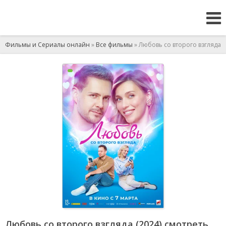
Фильмы и Сериалы онлайн
»
Все фильмы
» Любовь со второго взгляда
Любовь со второго взгляда (2024) смотреть