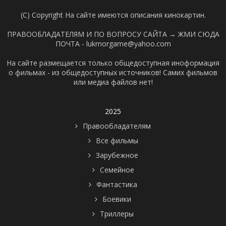
(C) Copyright На сайте имеются описания кинокартин.
ПРАВООБЛАДАТЕЛЯМ И ПО ВОПРОСУ САЙТА →
ЖМИ СЮДА
ПОЧТА - lukmorgame@yahoo.com
На сайте размещается только общедоступная иноформация
о фильмах - из общедоступных источников! Самих фильмов
или медиа файлов нет!
2025
Правообладателям
Все фильмы
Зарубежное
Семейное
Фантастика
Боевики
Триллеры