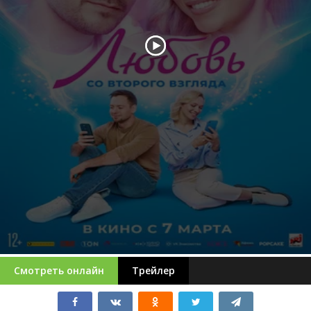
Смотреть онлайн
Трейлер