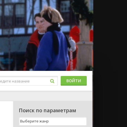
ВОЙТИ
Поиск по параметрам