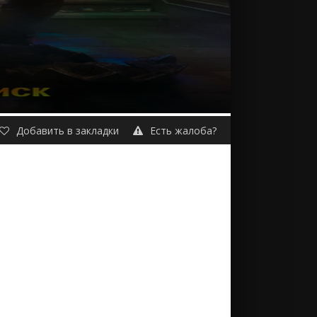
Добавить в закладки
Есть жалоба?