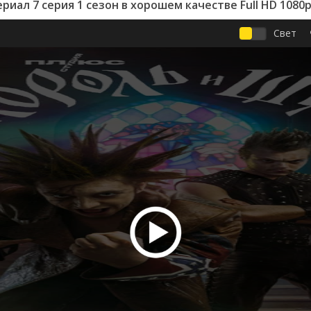
иал 7 серия 1 сезон в хорошем качестве Full HD 1080
Свет