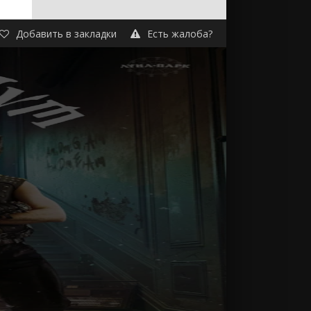
p
Добавить в закладки
Есть жалоба?