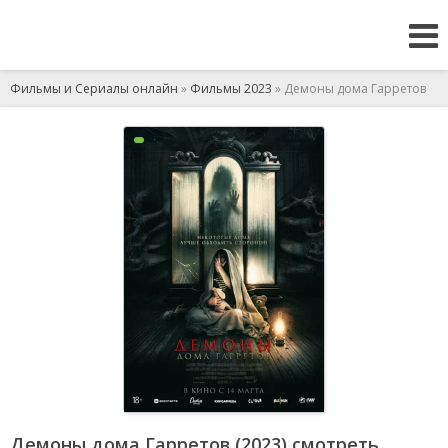
Фильмы и Сериалы онлайн
»
Фильмы 2023
» Демоны дома Гарретов
Демоны дома Гарретов (2023) смотреть