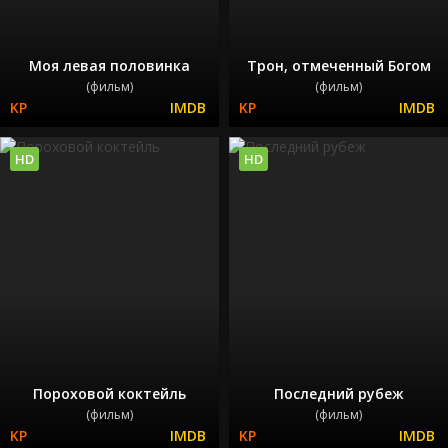
Моя левая половинка
Трон, отмеченный Богом
(фильм)
(фильм)
HD
HD
Пороховой коктейль
Последний рубеж
(фильм)
(фильм)