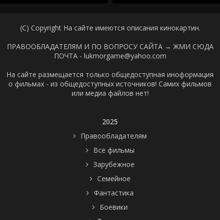
(C) Copyright На сайте имеются описания кинокартин.
ПРАВООБЛАДАТЕЛЯМ И ПО ВОПРОСУ САЙТА →
ЖМИ СЮДА
ПОЧТА - lukmorgame@yahoo.com
На сайте размещается только общедоступная иноформация
о фильмах - из общедоступных источников! Самих фильмов
или медиа файлов нет!
2025
Правообладателям
Все фильмы
Зарубежное
Семейное
Фантастика
Боевики