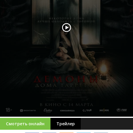
Смотреть онлайн
Трейлер