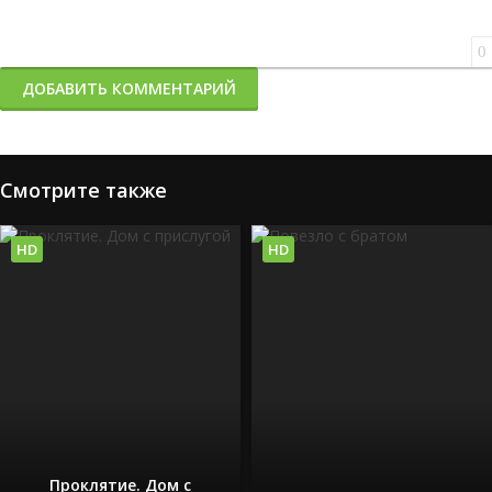
0
ДОБАВИТЬ КОММЕНТАРИЙ
Смотрите также
HD
HD
Проклятие. Дом с