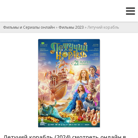
Фильмы и Сериалы онлайн
»
Фильмы 2023
» Летучий корабль
Летучий корабль (2024) смотреть онлайн в