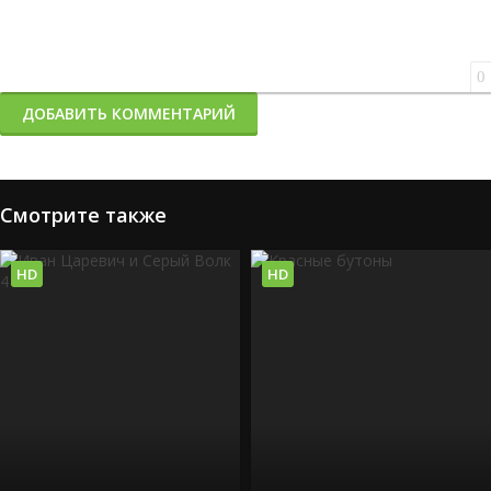
0
ДОБАВИТЬ КОММЕНТАРИЙ
Смотрите также
HD
HD