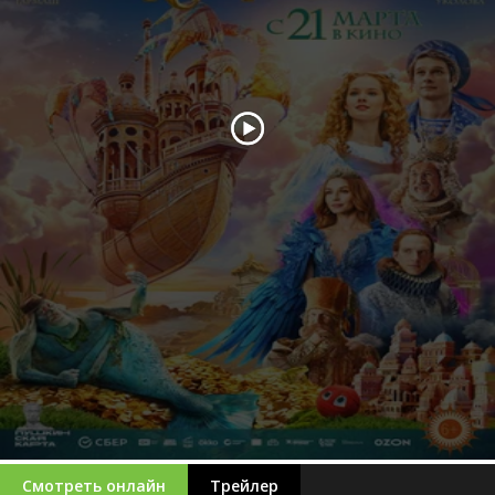
Смотреть онлайн
Трейлер