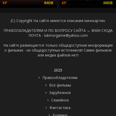
(C) Copyright На сайте имеются описания кинокартин.
ПРАВООБЛАДАТЕЛЯМ И ПО ВОПРОСУ САЙТА →
ЖМИ СЮДА
ПОЧТА - lukmorgame@yahoo.com
На сайте размещается только общедоступная иноформация
о фильмах - из общедоступных источников! Самих фильмов
или медиа файлов нет!
2025
Правообладателям
Все фильмы
Зарубежное
Семейное
Фантастика
Боевики