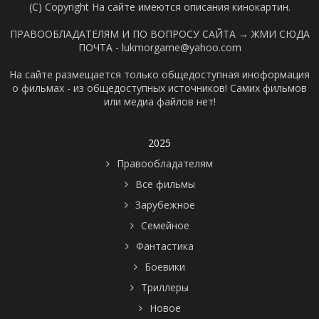
(C) Copyright На сайте имеются описания кинокартин.
ПРАВООБЛАДАТЕЛЯМ И ПО ВОПРОСУ САЙТА →
ЖМИ СЮДА
ПОЧТА - lukmorgame@yahoo.com
На сайте размещается только общедоступная иноформация
о фильмах - из общедоступных источников! Самих фильмов
или медиа файлов нет!
2025
Правообладателям
Все фильмы
Зарубежное
Семейное
Фантастика
Боевики
Триллеры
Новое