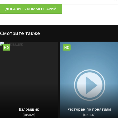
0
ДОБАВИТЬ КОММЕНТАРИЙ
Смотрите также
HD
HD
Взломщик
Ресторан по понятиям
(фильм)
(фильм)