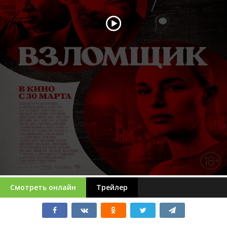
Смотреть онлайн
Трейлер