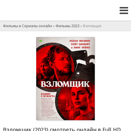
Фильмы и Сериалы онлайн
»
Фильмы 2023
» Взломщик
Взломщик (2023) смотреть онлайн в Full HD