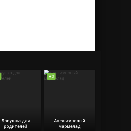
HD
Ловушка для
Апельсиновый
родителей
мармелад