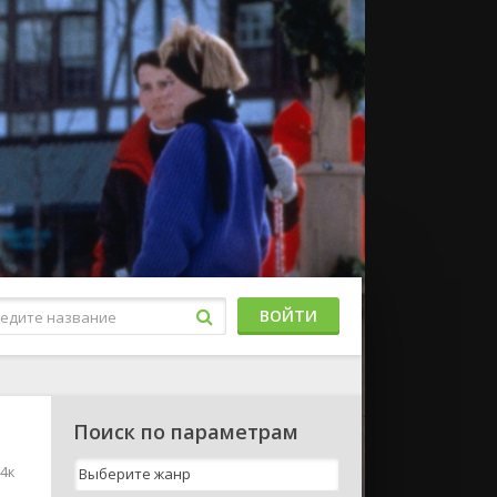
ВОЙТИ
Поиск по параметрам
 4к