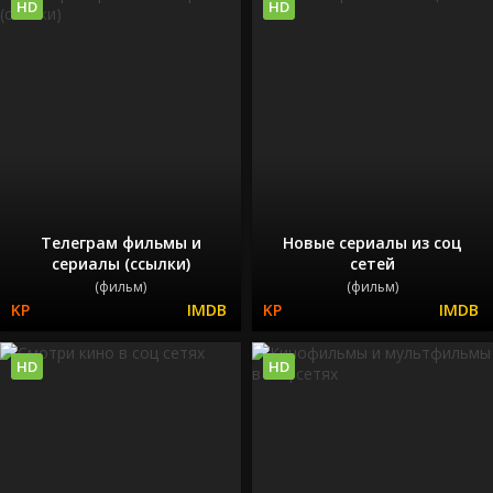
HD
HD
Телеграм фильмы и
Новые сериалы из соц
сериалы (ссылки)
сетей
(фильм)
(фильм)
HD
HD