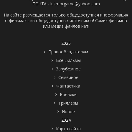
ПОЧТА - lukmorgame@yahoo.com
На сайте размещается только общедоступная иноформация
о фильмах - из общедоступных источников! Самих фильмов
или медиа файлов нет!
2025
Правообладателям
Все фильмы
Зарубежное
Семейное
Фантастика
Боевики
Триллеры
Новое
2024
Карта сайта