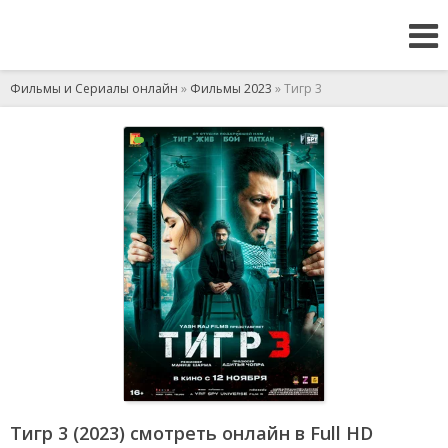
Фильмы и Сериалы онлайн
»
Фильмы 2023
» Тигр 3
Тигр 3 (2023) смотреть онлайн в Full HD