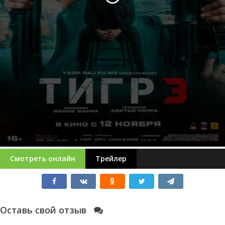
Смотреть онлайн
Трейлер
Оставь свой отзыв