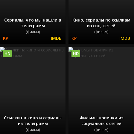
Сериалы, что мы нашли в
Кино, сериалы по ссылкам
телеграмм
из соц. сетей
(фильм)
(фильм)
HD
HD
Ссылки на кино и сериалы
Фильмы новинки из
из телеграмм
социальных сетей
(фильм)
(фильм)