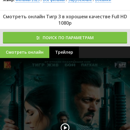
Смотреть онлайн Тигр 3 в хорошем качестве Full HD
1080p
ПОИСК ПО ПАРАМЕТРАМ
Смотреть онлайн
Трейлер