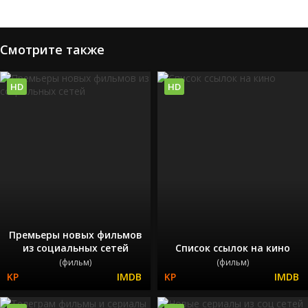
Смотрите также
HD
HD
Премьеры новых фильмов
из социальных сетей
Список ссылок на кино
(фильм)
(фильм)