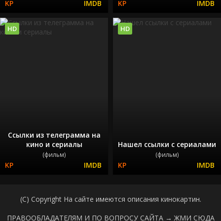
HD
HD
Ссылки из телеграмма на
кино и сериалы
Нашел ссылки с сериалами
(фильм)
(фильм)
(C) Copyright На сайте имеются описания кинокартин.
ПРАВООБЛАДАТЕЛЯМ И ПО ВОПРОСУ САЙТА →
ЖМИ СЮДА