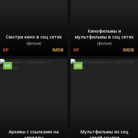
Кинофильмы и
Смотри кино в соц сетях
мультфильмы в соц сетях
(фильм)
(фильм)
HD
HD
Архивы с ссылками на
Мультфильмы из соц
сериалы
сетей ссылки