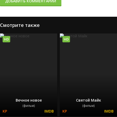
ДОБАВИТЬ КОММЕНТАРИЙ
Смотрите также
HD
HD
Вечное новое
Святой Майк
(фильм)
(фильм)