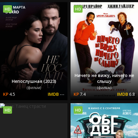
HD
HD
Ничего не вижу, ничего не
Непослушная (2023)
слышу
(фильм)
(фильм)
4.5
---
7.4
6.8
HD
HD