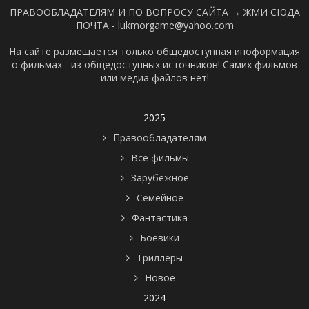
ПРАВООБЛАДАТЕЛЯМ И ПО ВОПРОСУ САЙТА →
ЖМИ СЮДА
ПОЧТА - lukmorgame@yahoo.com
На сайте размещается только общедоступная иноформация
о фильмах - из общедоступных источников! Самих фильмов
или медиа файлов нет!
2025
Правообладателям
Все фильмы
Зарубежное
Семейное
Фантастика
Боевики
Триллеры
Новое
2024