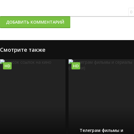
0
ДОБАВИТЬ КОММЕНТАРИЙ
Смотрите также
HD
HD
Телеграм фильмы и