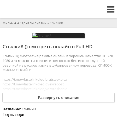
Фильмы и Сериалы онлайн
» Ссылки8
Ссылки8 () смотреть онлайн в Full HD
Ссылки8 () смотреть в режиме онлайн в хорошем качестве HD 720,
1080 и 4к можно в интернете полностью бесплатно с лучшей
озвучкой на русском языке в дублированном переводе. СПИСОК
ФИЛЬМ ОНЛАЙН:
https://t.me/vlastelinkolec_bratstvokolca
https://t.me/vlastelinkolec_dvekreposti
https://t.me/vlastelinkolec_vozvrashenie
https://t.me/hobbit_nejdannoeputeshestvie
Развернуть описание
https://t.me/hobbit_pustoshsmauga
https://t.me/hobbit_bitvapyativoinstv
https://t.me/robocop_3_film
Название:
Ссылки8
https://t.me/robocop_2_film
Год выхода: