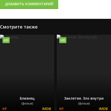
ДОБАВИТЬ КОММЕНТАРИЙ
Смотрите также
HD
HD
Близнец
Заклятие. Зло внутри
(фильм)
(фильм)