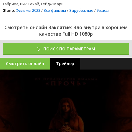
Гэбриел, Вик Сахай, Гейдж Марш
Жанр:
Фильмы 2023
/
Все фильмы
/
Зарубежные
/
Ужасы
Смотреть онлайн Заклятие: Зло внутри в хорошем
качестве Full HD 1080p
ПОИСК ПО ПАРАМЕТРАМ
Смотреть онлайн
Трейлер