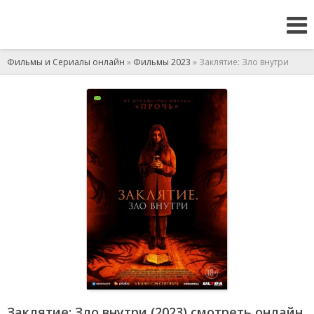
Фильмы и Сериалы онлайн
»
Фильмы 2023
» Заклятие: Зло внутри
Заклятие: Зло внутри (2023) смотреть онлайн