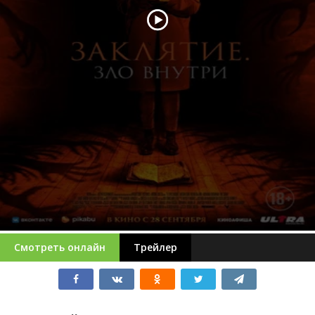
Смотреть онлайн
Трейлер