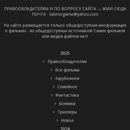
ПРАВООБЛАДАТЕЛЯМ И ПО ВОПРОСУ САЙТА →
ЖМИ СЮДА
ПОЧТА - lukmorgame@yahoo.com
На сайте размещается только общедоступная иноформация
о фильмах - из общедоступных источников! Самих фильмов
или медиа файлов нет!
2025
Правообладателям
Все фильмы
Зарубежное
Семейное
Фантастика
Боевики
Триллеры
Новое
2024