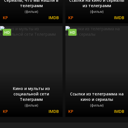
Сериалы, что мы нашли в
Ссылки на кино и сериалы
телеграмм
из телеграмм
(фильм)
(фильм)
HD
HD
Кино и мульты из
социальной сети
Ссылки из телеграмма на
Телеграмм
кино и сериалы
(фильм)
(фильм)