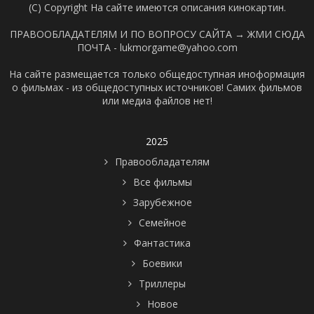
(C) Copyright На сайте имеются описания кинокартин.
ПРАВООБЛАДАТЕЛЯМ И ПО ВОПРОСУ САЙТА →
ЖМИ СЮДА
ПОЧТА - lukmorgame@yahoo.com
На сайте размещается только общедоступная иноформация
о фильмах - из общедоступных источников! Самих фильмов
или медиа файлов нет!
2025
Правообладателям
Все фильмы
Зарубежное
Семейное
Фантастика
Боевики
Триллеры
Новое