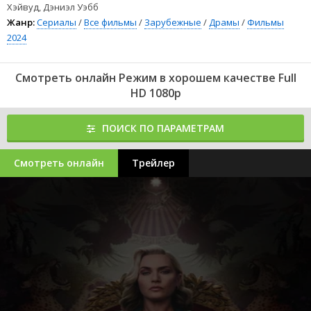
Хэйвуд, Дэниэл Уэбб
Жанр:
Сериалы
/
Все фильмы
/
Зарубежные
/
Драмы
/
Фильмы
2024
Смотреть онлайн Режим в хорошем качестве Full
HD 1080p
ПОИСК ПО ПАРАМЕТРАМ
Смотреть онлайн
Трейлер